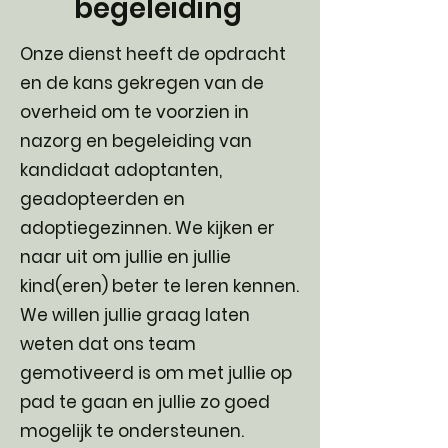
begeleiding
Onze dienst heeft de opdracht
en de kans gekregen van de
overheid om te voorzien in
nazorg en begeleiding van
kandidaat adoptanten,
geadopteerden en
adoptiegezinnen. We kijken er
naar uit om jullie en jullie
kind(eren) beter te leren kennen.
We willen jullie graag laten
weten dat ons team
gemotiveerd is om met jullie op
pad te gaan en jullie zo goed
mogelijk te ondersteunen.