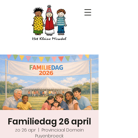
Familiedag 26 april
zo 26 apr
  |  
Provinciaal Domein
Puyenbroeck