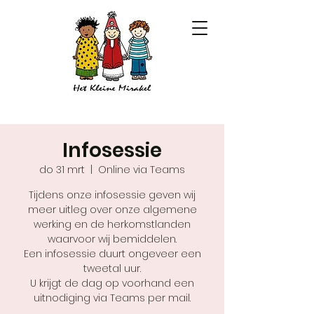
Infosessie
do 31 mrt
  |  
Online via Teams
Tijdens onze infosessie geven wij
meer uitleg over onze algemene
werking en de herkomstlanden
waarvoor wij bemiddelen.
Een infosessie duurt ongeveer een
tweetal uur.
U krijgt de dag op voorhand een
uitnodiging via Teams per mail.