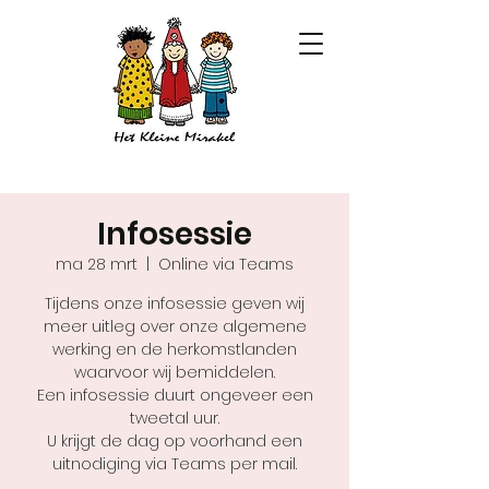
Infosessie
ma 28 mrt
  |  
Online via Teams
Tijdens onze infosessie geven wij
meer uitleg over onze algemene
werking en de herkomstlanden
waarvoor wij bemiddelen.
Een infosessie duurt ongeveer een
tweetal uur.
U krijgt de dag op voorhand een
uitnodiging via Teams per mail.